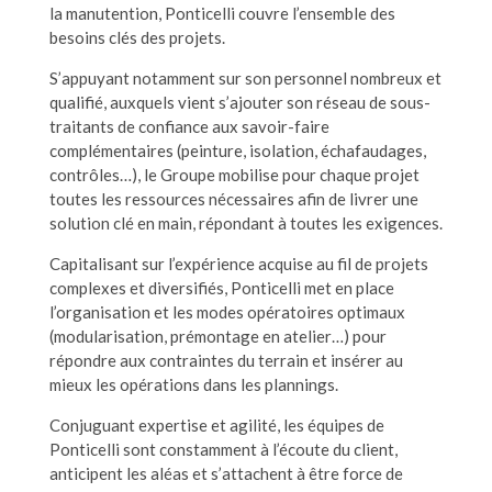
la manutention, Ponticelli couvre l’ensemble des
besoins clés des projets.
S’appuyant notamment sur son personnel nombreux et
qualifié, auxquels vient s’ajouter son réseau de sous-
traitants de confiance aux savoir-faire
complémentaires (peinture, isolation, échafaudages,
contrôles…), le Groupe mobilise pour chaque projet
toutes les ressources nécessaires afin de livrer une
solution clé en main, répondant à toutes les exigences.
Capitalisant sur l’expérience acquise au fil de projets
complexes et diversifiés, Ponticelli met en place
l’organisation et les modes opératoires optimaux
(modularisation, prémontage en atelier…) pour
répondre aux contraintes du terrain et insérer au
mieux les opérations dans les plannings.
Conjuguant expertise et agilité, les équipes de
Ponticelli sont constamment à l’écoute du client,
anticipent les aléas et s’attachent à être force de