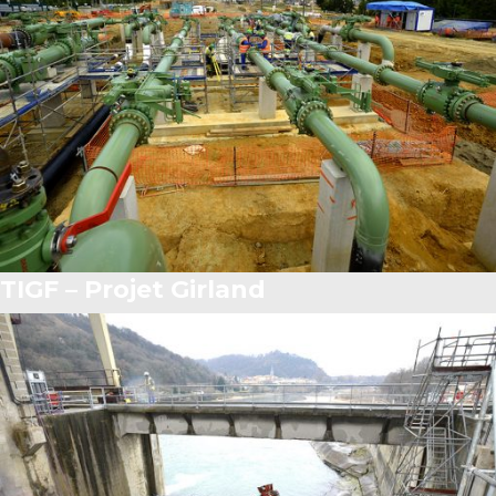
TIGF – Projet Girland