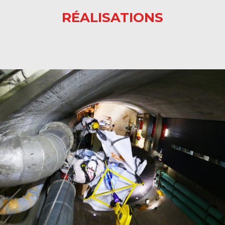
RÉALISATIONS