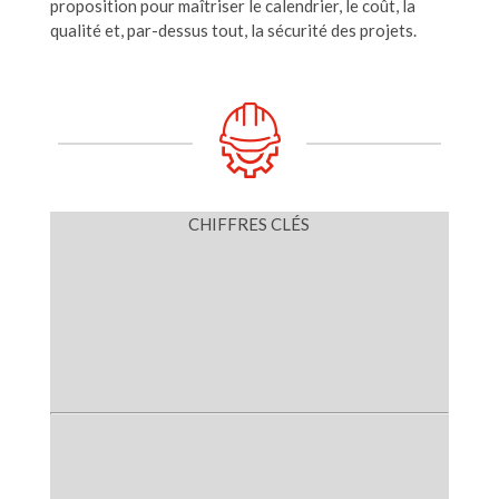
proposition pour maîtriser le calendrier, le coût, la
qualité et, par-dessus tout, la sécurité des projets.
CHIFFRES CLÉS