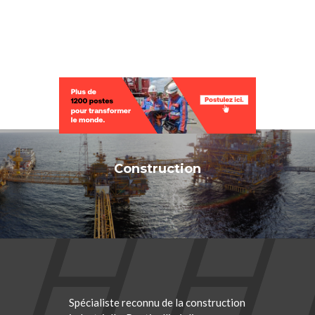
Sélectionner une page
Construction
Spécialiste reconnu de la construction