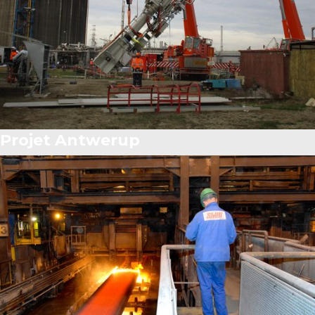
Projet Antwerup