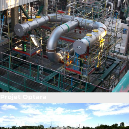
Projet Optara