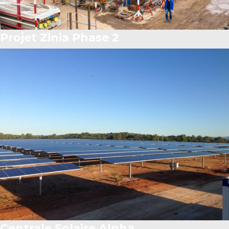
Projet Zinia Phase 2
Centrale Solaire Alpha