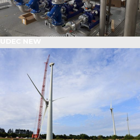
UDEC NEW