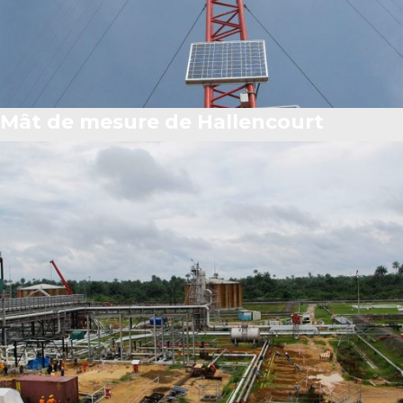
Mât de mesure de Hallencourt