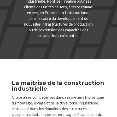
industrielle, Ponticelli réalise pour ses
clients des unités neuves, à terre comme
en mer, en France et à l’international,
dans le cadre du développement de
nouvelles infrastructures de production
ou de l’extension des capacités des
installations existantes.
La maîtrise de la construction
industrielle
Grâce à ses compétences dans ses métiers historiques
du montage/levage et de la tuyauterie industrielle,
mais aussi dans les domaines des structures et
charpentes métalliques, du montage mécanique et de