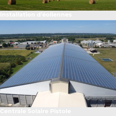
Installation d’éoliennes
Centrale Solaire Pistole