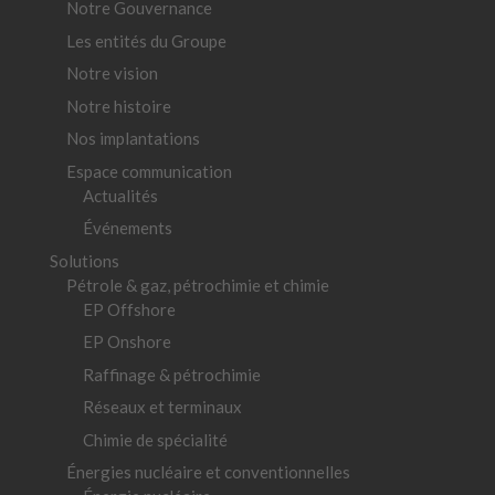
Notre Gouvernance
Les entités du Groupe
Notre vision
Notre histoire
Nos implantations
Espace communication
Actualités
Événements
Solutions
Pétrole & gaz, pétrochimie et chimie
EP Offshore
EP Onshore
Raffinage & pétrochimie
Réseaux et terminaux
Chimie de spécialité
Énergies nucléaire et conventionnelles