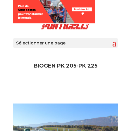
Sélectionner une page
BIOGEN PK 205-PK 225