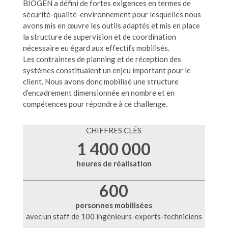
BIOGEN a défini de fortes exigences en termes de
sécurité-qualité-environnement pour lesquelles nous
avons mis en œuvre les outils adaptés et mis en place
la structure de supervision et de coordination
nécessaire eu égard aux effectifs mobilisés.
Les contraintes de planning et de réception des
systèmes constituaient un enjeu important pour le
client. Nous avons donc mobilisé une structure
d’encadrement dimensionnée en nombre et en
compétences pour répondre à ce challenge.
CHIFFRES CLÉS
1 400 000
heures de réalisation
600
personnes mobilisées
avec un staff de 100 ingénieurs-experts-techniciens