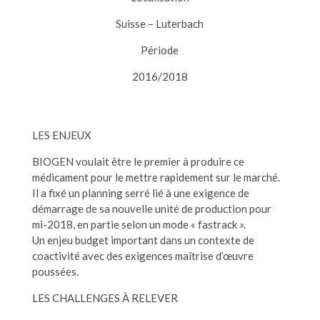
Suisse – Luterbach
Période
2016/2018
LES ENJEUX
BIOGEN voulait être le premier à produire ce
médicament pour le mettre rapidement sur le marché.
Il a fixé un planning serré lié à une exigence de
démarrage de sa nouvelle unité de production pour
mi-2018, en partie selon un mode « fastrack ».
Un enjeu budget important dans un contexte de
coactivité avec des exigences maîtrise d’œuvre
poussées.
LES CHALLENGES À RELEVER