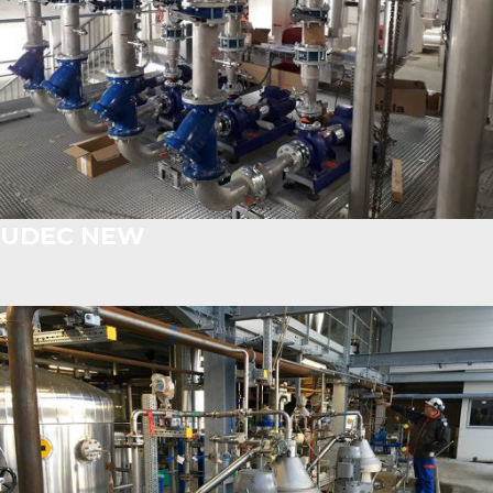
UDEC NEW