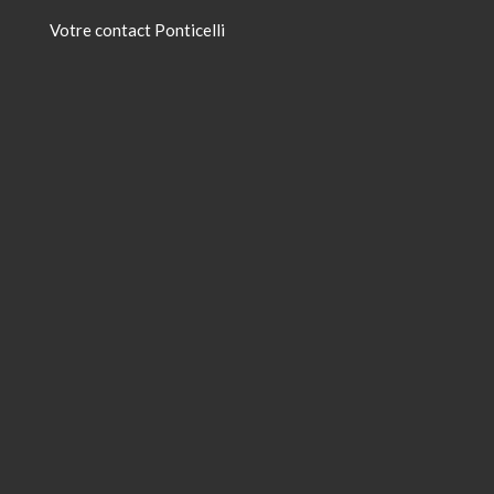
Votre contact Ponticelli