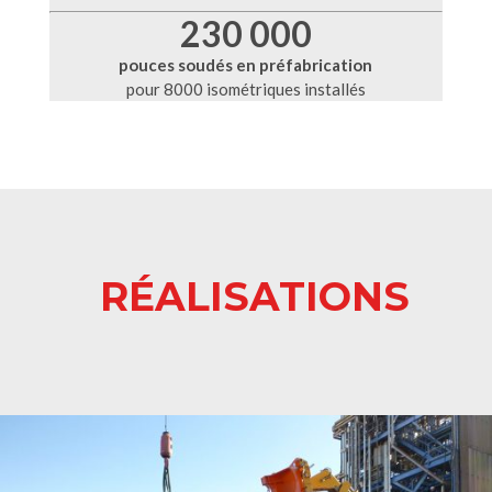
230 000
pouces soudés en préfabrication
pour 8000 isométriques installés
RÉALISATIONS