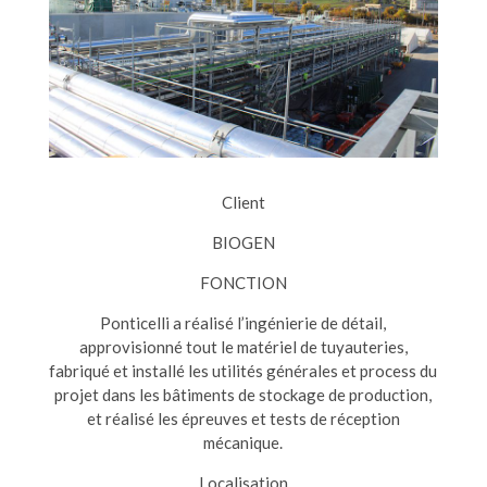
Client
BIOGEN
FONCTION
Ponticelli a réalisé l’ingénierie de détail,
approvisionné tout le matériel de tuyauteries,
fabriqué et installé les utilités générales et process du
projet dans les bâtiments de stockage de production,
et réalisé les épreuves et tests de réception
mécanique.
Localisation