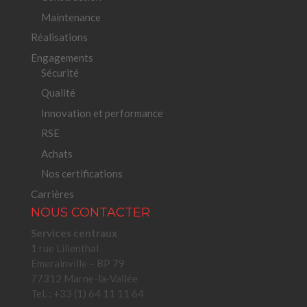
Maintenance
Réalisations
Engagements
Sécurité
Qualité
Innovation et performance
RSE
Achats
Nos certifications
Carrières
NOUS CONTACTER
Services centraux
1 rue Lilienthal
Emerainville – BP 79
77312 Marne-la-Vallée
Tel. : +33 (1) 64 11 11 64