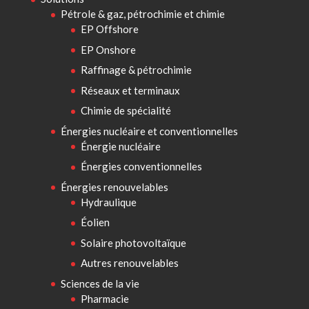
Pétrole & gaz, pétrochimie et chimie
EP Offshore
EP Onshore
Raffinage & pétrochimie
Réseaux et terminaux
Chimie de spécialité
Énergies nucléaire et conventionnelles
Énergie nucléaire
Énergies conventionnelles
Énergies renouvelables
Hydraulique
Éolien
Solaire photovoltaïque
Autres renouvelables
Sciences de la vie
Pharmacie