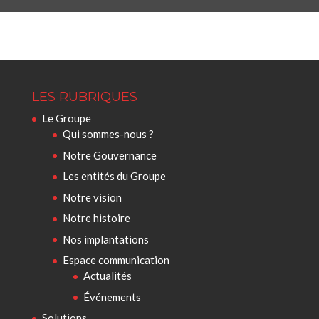
LES RUBRIQUES
Le Groupe
Qui sommes-nous ?
Notre Gouvernance
Les entités du Groupe
Notre vision
Notre histoire
Nos implantations
Espace communication
Actualités
Événements
Solutions