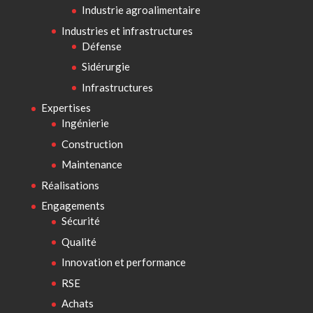
Industrie agroalimentaire
Industries et infrastructures
Défense
Sidérurgie
Infrastructures
Expertises
Ingénierie
Construction
Maintenance
Réalisations
Engagements
Sécurité
Qualité
Innovation et performance
RSE
Achats