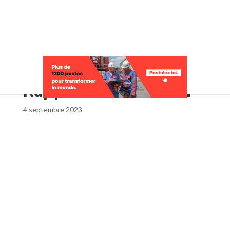
Sélectionner une page
Rapport annuel 2022
4 septembre 2023