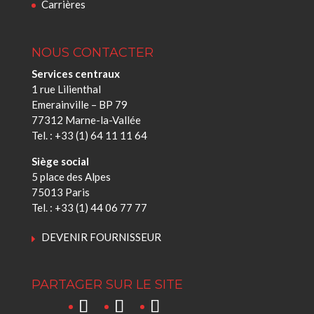
Carrières
NOUS CONTACTER
Services centraux
1 rue Lilienthal
Emerainville – BP 79
77312 Marne-la-Vallée
Tel. : +33 (1) 64 11 11 64
Siège social
5 place des Alpes
75013 Paris
Tel. : +33 (1) 44 06 77 77
DEVENIR FOURNISSEUR
PARTAGER SUR LE SITE