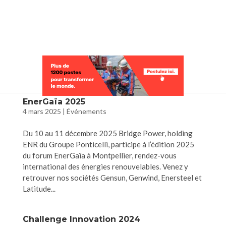
Sélectionner une page
EnerGaïa 2025
4 mars 2025
|
Événements
Du 10 au 11 décembre 2025 Bridge Power, holding
ENR du Groupe Ponticelli, participe à l’édition 2025
du forum EnerGaïa à Montpellier, rendez-vous
international des énergies renouvelables. Venez y
retrouver nos sociétés Gensun, Genwind, Enersteel et
Latitude...
Challenge Innovation 2024