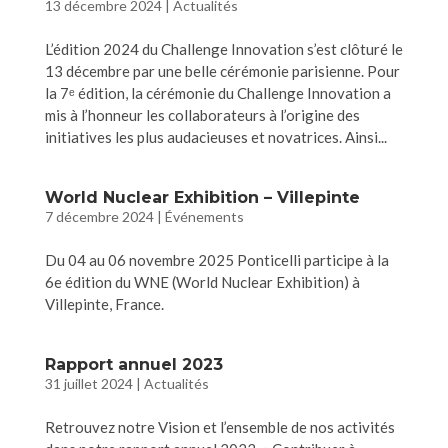
13 décembre 2024
|
Actualités
L’édition 2024 du Challenge Innovation s’est clôturé le
13 décembre par une belle cérémonie parisienne. Pour
la 7ᵉ édition, la cérémonie du Challenge Innovation a
mis à l’honneur les collaborateurs à l’origine des
initiatives les plus audacieuses et novatrices. Ainsi...
World Nuclear Exhibition – Villepinte
7 décembre 2024
|
Événements
Du 04 au 06 novembre 2025 Ponticelli participe à la
6e édition du WNE (World Nuclear Exhibition) à
Villepinte, France.
Rapport annuel 2023
31 juillet 2024
|
Actualités
Retrouvez notre Vision et l’ensemble de nos activités