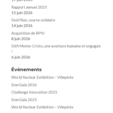
Rapport annuel 2025
15 juin 2026
Festi’Run, course solidaire
14 juin 2026
Acquisition de RPVI
8 juin 2026
Défi Monte-Cristo, une aventure humaine et engagée
!
6 juin 2026
Événements
World Nuclear Exhibition – Villepinte
EnerGaïa 2026
Challenge Innovation 2025
EnerGaïa 2025
World Nuclear Exhibition – Villepinte