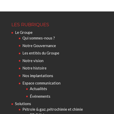
LES RUBRIQUES
Le Groupe
Qui sommes-nous ?
Notre Gouvernance
Les entités du Groupe
Notre vision
Notre histoire
Nos implantations
Espace communication
Actualités
Événements
Solutions
Pétrole & gaz, pétrochimie et chimie