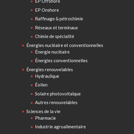
EP Offshore
EP Onshore
Raffinage & pétrochimie
Réseaux et terminaux
Chimie de spécialité
Énergies nucléaire et conventionnelles
Énergie nucléaire
Énergies conventionnelles
Énergies renouvelables
Hydraulique
Éolien
Solaire photovoltaïque
Autres renouvelables
Sciences de la vie
Pharmacie
Industrie agroalimentaire